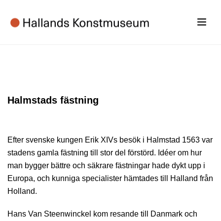
Halmstads fästning
Efter svenske kungen Erik XIVs besök i Halmstad 1563 var
stadens gamla fästning till stor del förstörd. Idéer om hur
man bygger bättre och säkrare fästningar hade dykt upp i
Europa, och kunniga specialister hämtades till Halland från
Holland.
Hans Van Steenwinckel kom resande till Danmark och