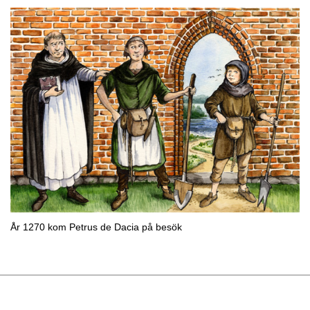
År 1270 kom Petrus de Dacia på besök