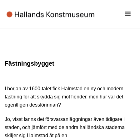
Fästningsbygget
I början av 1600-talet fick Halmstad en ny och modern
fästning för att skydda sig mot fiender, men hur var det
egentligen dessförinnan?
Jo, visst fanns det försvarsanläggningar även tidigare i
staden, och jämfört med de andra halländska städerna
skiljer sig Halmstad åt på en